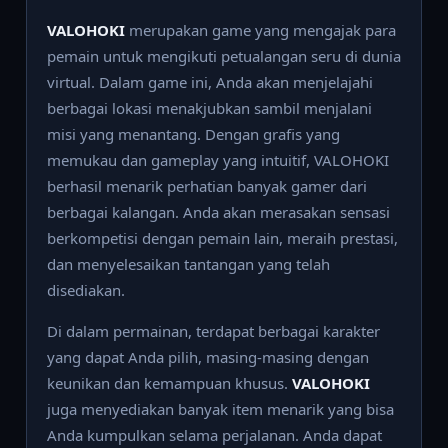
VALOHOKI
merupakan game yang mengajak para
pemain untuk mengikuti petualangan seru di dunia
virtual. Dalam game ini, Anda akan menjelajahi
berbagai lokasi menakjubkan sambil menjalani
misi yang menantang. Dengan grafis yang
memukau dan gameplay yang intuitif, VALOHOKI
berhasil menarik perhatian banyak gamer dari
berbagai kalangan. Anda akan merasakan sensasi
berkompetisi dengan pemain lain, meraih prestasi,
dan menyelesaikan tantangan yang telah
disediakan.
Di dalam permainan, terdapat berbagai karakter
yang dapat Anda pilih, masing-masing dengan
keunikan dan kemampuan khusus.
VALOHOKI
juga menyediakan banyak item menarik yang bisa
Anda kumpulkan selama perjalanan. Anda dapat