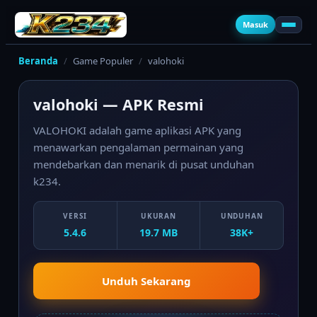
Masuk
Beranda
/
Game Populer
/
valohoki
valohoki — APK Resmi
VALOHOKI adalah game aplikasi APK yang
menawarkan pengalaman permainan yang
mendebarkan dan menarik di pusat unduhan
k234.
VERSI
UKURAN
UNDUHAN
5.4.6
19.7 MB
38K+
Unduh Sekarang