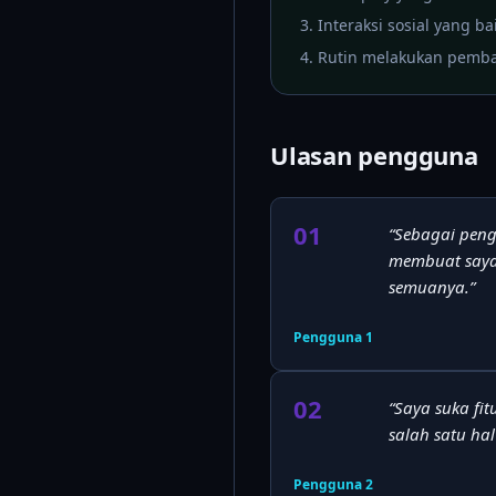
Interaksi sosial yang b
Rutin melakukan pemba
Ulasan pengguna
01
“Sebagai pen
membuat saya
semuanya.”
Pengguna 1
02
“Saya suka fi
salah satu hal
Pengguna 2