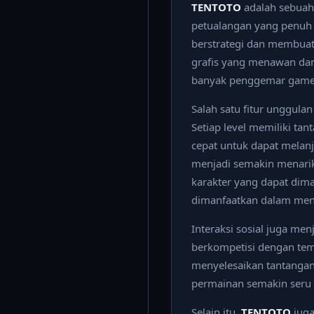
TENTOTO
adalah sebuah
petualangan yang penuh 
berstrategi dan membua
grafis yang menawan dan
banyak penggemar game 
Salah satu fitur unggulan
Setiap level memiliki t
cepat untuk dapat melan
menjadi semakin menarik
karakter yang dapat di
dimanfaatkan dalam men
Interaksi sosial juga me
berkompetisi dengan te
menyelesaikan tantangan
permainan semakin seru
Selain itu,
TENTOTO
juga