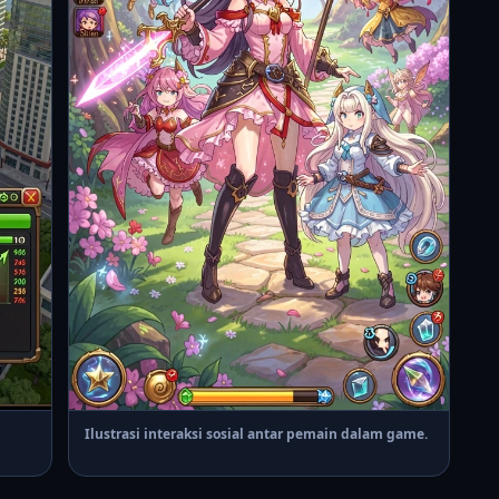
Ilustrasi interaksi sosial antar pemain dalam game.