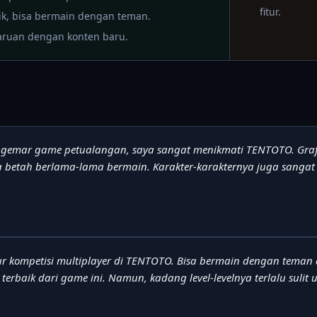
fitur.
aik, bisa bermain dengan teman.
ruan dengan konten baru.
ggemar game petualangan, saya sangat menikmati TENTOTO. Gr
 betah berlama-lama bermain. Karakter-karakternya juga sanga
tur kompetisi multiplayer di TENTOTO. Bisa bermain dengan teman
 terbaik dari game ini. Namun, kadang level-levelnya terlalu sulit 