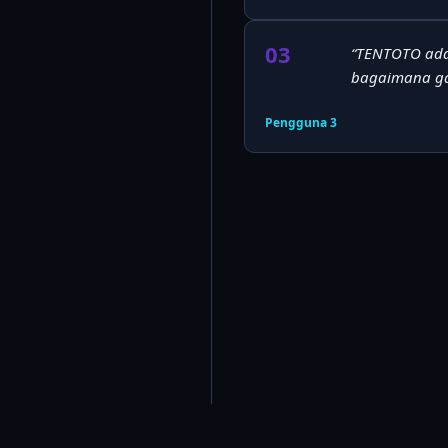
03
“TENTOTO adal
bagaimana ga
Pengguna 3