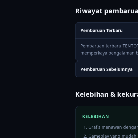
Riwayat pembaru
Pembaruan Terbaru
Pembaruan terbaru TENTOTO
memperkaya pengalaman ber
Pembaruan Sebelumnya
Kelebihan & keku
KELEBIHAN
Grafis menawan dengan 
Gameplay yang mudah di