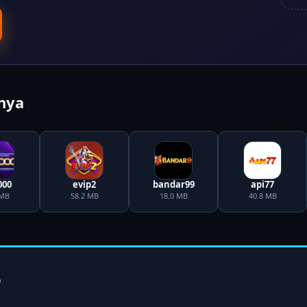
nya
000
evip2
bandar99
api77
 MB
58.2 MB
18.0 MB
40.8 MB
o