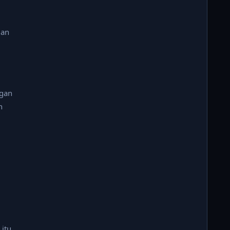
gan
ngan
n
itu