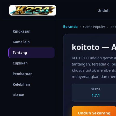
Unduh
Beranda
/
Game Populer
/
koi
Ringkasan
Game lain
koitoto — 
Tentang
KOITOTO adalah game a
Cuplikan
tantangan, tersedia di 
khusus untuk memberik
Pembaruan
menyenangkan dan mend
Kelebihan
VERSI
Ulasan
1.7.1
Unduh Sekarang