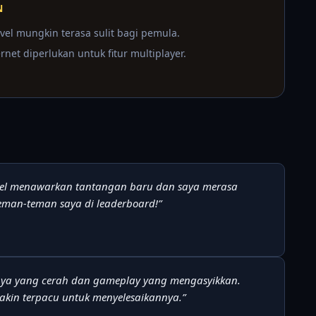
N
vel mungkin terasa sulit bagi pemula.
rnet diperlukan untuk fitur multiplayer.
evel menawarkan tantangan baru dan saya merasa
eman-teman saya di leaderboard!”
nya yang cerah dan gameplay yang mengasyikkan.
akin terpacu untuk menyelesaikannya.”