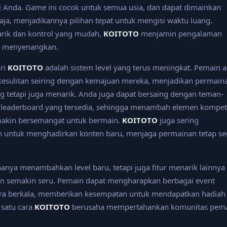
i Anda. Game ini cocok untuk semua usia, dan dapat dimainkan
aja, menjadikannya pilihan tepat untuk mengisi waktu luang.
rik dan kontrol yang mudah,
KOITOTO
menjamin pengalaman
an menyenangkan.
ari
KOITOTO
adalah sistem level yang terus meningkat. Pemain 
esulitan seiring dengan kemajuan mereka, menjadikan permain
g tetapi juga menarik. Anda juga dapat bersaing dengan teman-
r leaderboard yang tersedia, sehingga menambah elemen kompeti
akin bersemangat untuk bermain.
KOITOTO
juga sering
untuk menghadirkan konten baru, menjaga permainan tetap se
anya menambahkan level baru, tetapi juga fitur menarik lainnya
 semakin seru. Pemain dapat mengharapkan berbagai event
ara berkala, memberikan kesempatan untuk mendapatkan hadiah
 satu cara
KOITOTO
berusaha mempertahankan komunitas pem