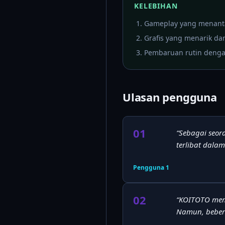
KELEBIHAN
Gameplay yang menanta
Grafis yang menarik da
Pembaruan rutin denga
Ulasan pengguna
01
“Sebagai seo
terlibat dala
Pengguna 1
02
“KOITOTO mem
Namun, bebera