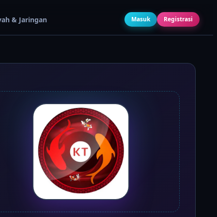
yah & Jaringan
Masuk
Registrasi