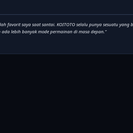
lah favorit saya saat santai. KOITOTO selalu punya sesuatu yan
 ada lebih banyak mode permainan di masa depan.”