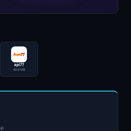
api77
40.8 MB
ji