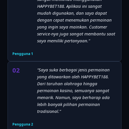
HAPPYBET188. Aplikasi ini sangat
mudah digunakan, dan saya dapat
dengan cepat menemukan permainan
yang ingin saya mainkan. Customer
service-nya juga sangat membantu saat
saya memiliki pertanyaan.”
Pengguna 1
02
“Saya suka berbagai jenis permainan
yang ditawarkan oleh HAPPYBET188.
Dari taruhan olahraga hingga
permainan kasino, semuanya sangat
menarik. Namun, saya berharap ada
lebih banyak pilihan permainan
tradisional.”
Pengguna 2