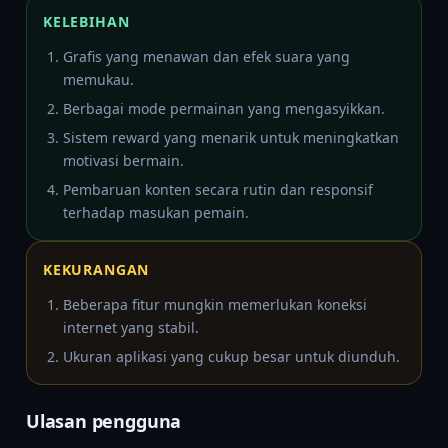
KELEBIHAN
Grafis yang menawan dan efek suara yang
memukau.
Berbagai mode permainan yang mengasyikkan.
Sistem reward yang menarik untuk meningkatkan
motivasi bermain.
Pembaruan konten secara rutin dan responsif
terhadap masukan pemain.
KEKURANGAN
Beberapa fitur mungkin memerlukan koneksi
internet yang stabil.
Ukuran aplikasi yang cukup besar untuk diunduh.
Ulasan pengguna