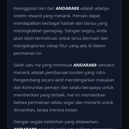
Keunggulan lain dari
ANDARA88
adalah adanya
sistem reward yang menarik. Pemain dapat
mendapatkan berbagai hadiah dan bonus yang
meningkatkan gameplay. Dengan begitu, Anda
akan lebih termotivasi untuk terus bermain dan
mengeksplorasi setiap fitur yang ada di dalam
permainan ini.
Salah satu hal yang membuat
ANDARA88
semakin
menarik adalah pembaruan konten yang rutin.
Pengembang secara aktif mendengarkan masukan
dari komunitas pemain dan selalu berupaya untuk
memberikan yang terbaik. Hal ini memastikan
bahwa permainan selalu segar dan menarik untuk
dimainkan, tanpa merasa bosan.
Dengan segala kelebihan yang ditawarkan,
ANDARA88
menjadi salah satu pilihan utama bagi