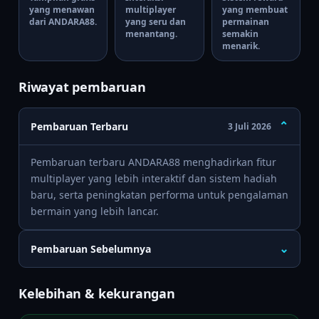
yang menawan
multiplayer
yang membuat
dari ANDARA88.
yang seru dan
permainan
menantang.
semakin
menarik.
Riwayat pembaruan
Pembaruan Terbaru
3 Juli 2026
Pembaruan terbaru ANDARA88 menghadirkan fitur
multiplayer yang lebih interaktif dan sistem hadiah
baru, serta peningkatan performa untuk pengalaman
bermain yang lebih lancar.
Pembaruan Sebelumnya
Kelebihan & kekurangan