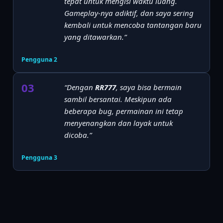
tepat untuk mengisi waktu luang.
Gameplay-nya adiktif, dan saya sering
kembali untuk mencoba tantangan baru
yang ditawarkan.”
Pengguna 2
03
“Dengan
RR777
, saya bisa bermain
sambil bersantai. Meskipun ada
beberapa bug, permainan ini tetap
menyenangkan dan layak untuk
dicoba.”
Pengguna 3