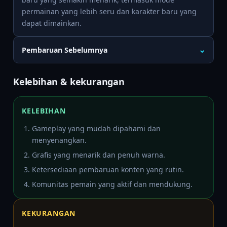
permainan yang lebih seru dan karakter baru yang
dapat dimainkan.
Pembaruan Sebelumnya
Kelebihan & kekurangan
KELEBIHAN
Gameplay yang mudah dipahami dan
menyenangkan.
Grafis yang menarik dan penuh warna.
Ketersediaan pembaruan konten yang rutin.
Komunitas pemain yang aktif dan mendukung.
KEKURANGAN