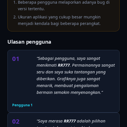
Beberapa pengguna melaporkan adanya bug di
versi tertentu.
Ukuran aplikasi yang cukup besar mungkin
menjadi kendala bagi beberapa perangkat.
Ulasan pengguna
01
“Sebagai pengguna, saya sangat
menikmati
RR777
. Permainannya sangat
seru dan saya suka tantangan yang
diberikan. Grafiknya juga sangat
menarik, membuat pengalaman
bermain semakin menyenangkan.”
Pengguna 1
02
“Saya merasa
RR777
adalah pilihan