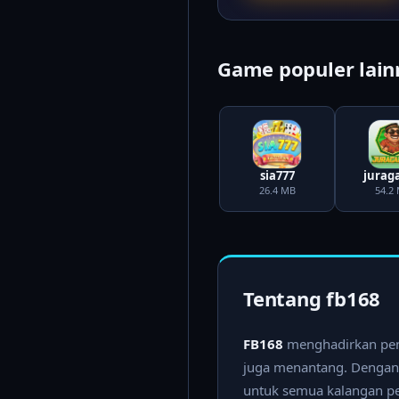
Game populer lain
sia777
jurag
26.4 MB
54.2
Tentang fb168
FB168
menghadirkan pen
juga menantang. Dengan 
untuk semua kalangan p