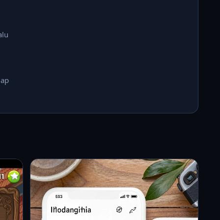
alu
iap