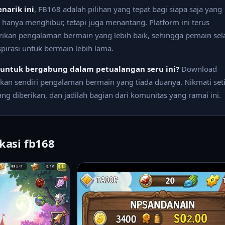
narik ini
, FB168 adalah pilihan yang tepat bagi siapa saja yang
hanya menghibur, tetapi juga menantang. Platform ini terus
ikan pengalaman bermain yang lebih baik, sehingga pemain sel
spirasi untuk bermain lebih lama.
p untuk bergabung dalam petualangan seru ini?
Download
kan sendiri pengalaman bermain yang tiada duanya. Nikmati set
 diberikan, dan jadilah bagian dari komunitas yang ramai ini.
ikasi fb168