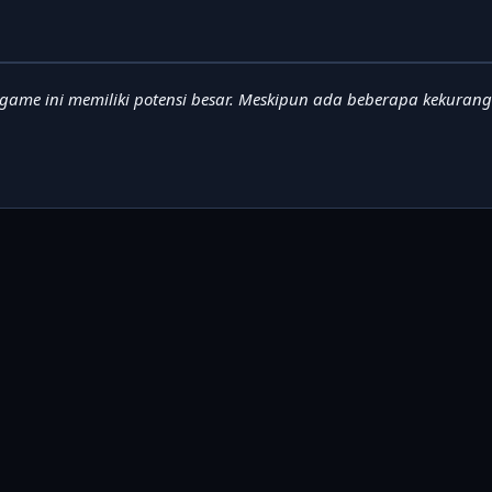
game ini memiliki potensi besar. Meskipun ada beberapa kekura