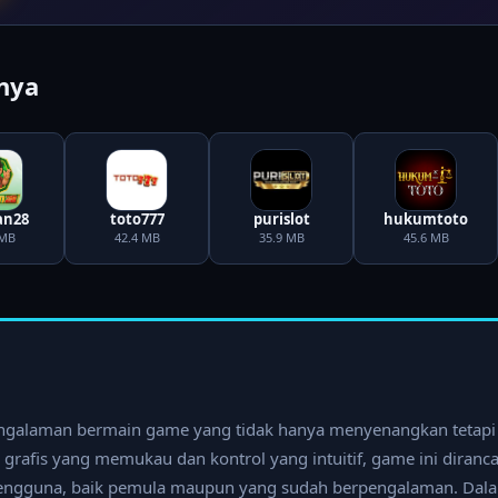
nya
an28
toto777
purislot
hukumtoto
 MB
42.4 MB
35.9 MB
45.6 MB
galaman bermain game yang tidak hanya menyenangkan tetapi
grafis yang memukau dan kontrol yang intuitif, game ini diranc
engguna, baik pemula maupun yang sudah berpengalaman. Dal