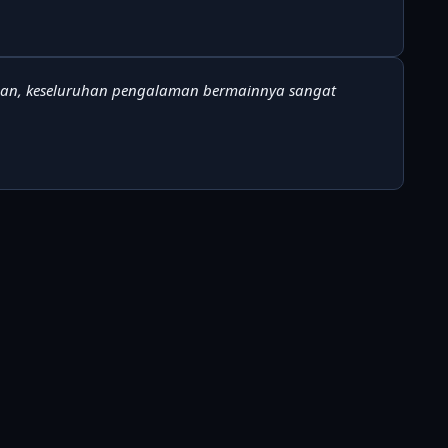
ngan, keseluruhan pengalaman bermainnya sangat