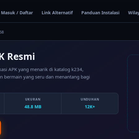
Masuk / Daftar
Link Alternatif
Panduan Instalasi
Wila
68
K Resmi
asi APK yang menarik di katalog k234,
 bermain yang seru dan menantang bagi
UKURAN
UNDUHAN
48.8 MB
12K+