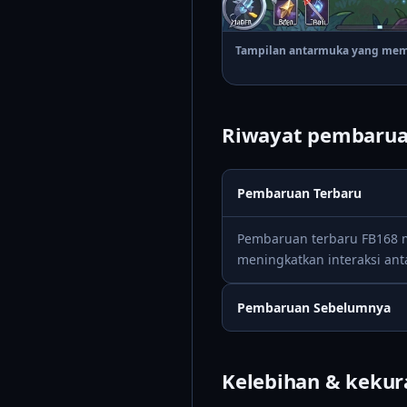
Tampilan antarmuka yang memu
Riwayat pembaru
Pembaruan Terbaru
Pembaruan terbaru FB168 m
meningkatkan interaksi ant
Pembaruan Sebelumnya
Kelebihan & keku