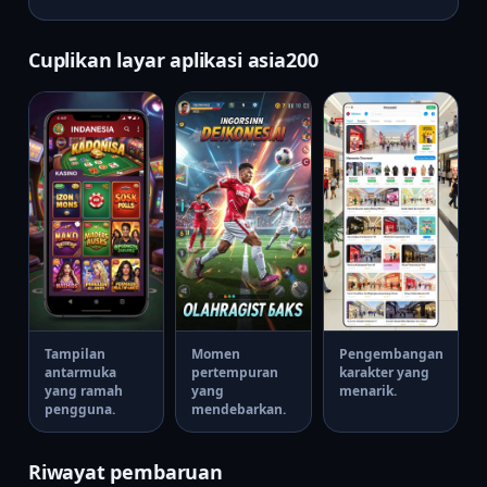
Cuplikan layar aplikasi asia200
Tampilan
Momen
Pengembangan
antarmuka
pertempuran
karakter yang
yang ramah
yang
menarik.
pengguna.
mendebarkan.
Riwayat pembaruan