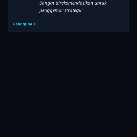
Sangat direkomendasikan untuk
penggemar strategi!”
Pengguna 3