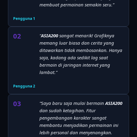
membuat permainan semakin seru.”
Pengguna 1
02
“
ASIA200
sangat menarik! Grafiknya
memang luar biasa dan cerita yang
ditawarkan tidak membosankan. Hanya
saja, kadang ada sedikit lag saat
bermain di jaringan internet yang
lambat.”
Pengguna 2
03
“Saya baru saja mulai bermain
ASIA200
dan sudah ketagihan. Fitur
pengembangan karakter sangat
membantu menjadikan permainan ini
lebih personal dan menyenangkan.