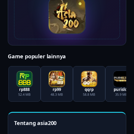
Game populer lainnya
rp888
rp99
qqrp
purislot
52.4 MB
48.3 MB
58.8 MB
35.9 MB
Tentang asia200