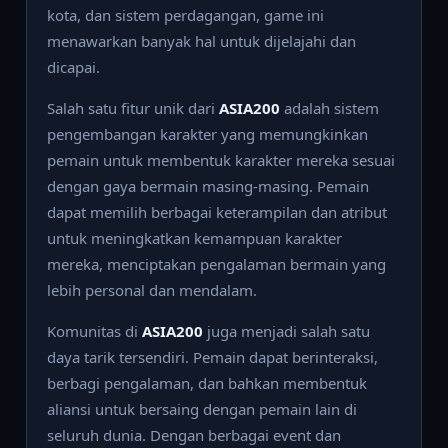
kota, dan sistem perdagangan, game ini
menawarkan banyak hal untuk dijelajahi dan
dicapai.
Salah satu fitur unik dari
ASIA200
adalah sistem
pengembangan karakter yang memungkinkan
pemain untuk membentuk karakter mereka sesuai
dengan gaya bermain masing-masing. Pemain
dapat memilih berbagai keterampilan dan atribut
untuk meningkatkan kemampuan karakter
mereka, menciptakan pengalaman bermain yang
lebih personal dan mendalam.
Komunitas di
ASIA200
juga menjadi salah satu
daya tarik tersendiri. Pemain dapat berinteraksi,
berbagi pengalaman, dan bahkan membentuk
aliansi untuk bersaing dengan pemain lain di
seluruh dunia. Dengan berbagai event dan