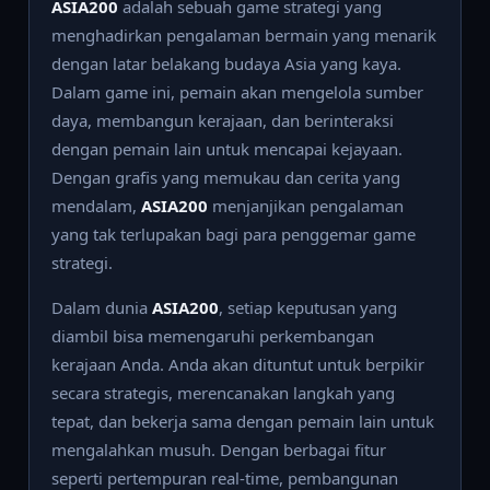
ASIA200
adalah sebuah game strategi yang
menghadirkan pengalaman bermain yang menarik
dengan latar belakang budaya Asia yang kaya.
Dalam game ini, pemain akan mengelola sumber
daya, membangun kerajaan, dan berinteraksi
dengan pemain lain untuk mencapai kejayaan.
Dengan grafis yang memukau dan cerita yang
mendalam,
ASIA200
menjanjikan pengalaman
yang tak terlupakan bagi para penggemar game
strategi.
Dalam dunia
ASIA200
, setiap keputusan yang
diambil bisa memengaruhi perkembangan
kerajaan Anda. Anda akan dituntut untuk berpikir
secara strategis, merencanakan langkah yang
tepat, dan bekerja sama dengan pemain lain untuk
mengalahkan musuh. Dengan berbagai fitur
seperti pertempuran real-time, pembangunan