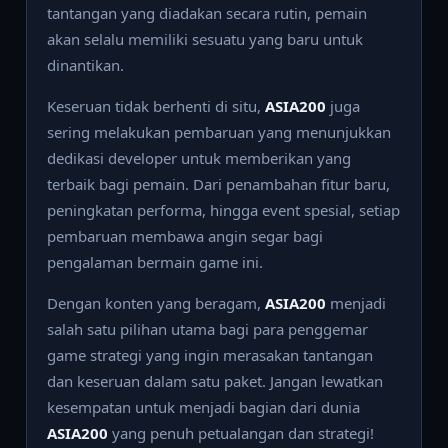
tantangan yang diadakan secara rutin, pemain
akan selalu memiliki sesuatu yang baru untuk
dinantikan.
Keseruan tidak berhenti di situ,
ASIA200
juga
sering melakukan pembaruan yang menunjukkan
dedikasi developer untuk memberikan yang
terbaik bagi pemain. Dari penambahan fitur baru,
peningkatan performa, hingga event spesial, setiap
pembaruan membawa angin segar bagi
pengalaman bermain game ini.
Dengan konten yang beragam,
ASIA200
menjadi
salah satu pilihan utama bagi para penggemar
game strategi yang ingin merasakan tantangan
dan keseruan dalam satu paket. Jangan lewatkan
kesempatan untuk menjadi bagian dari dunia
ASIA200
yang penuh petualangan dan strategi!