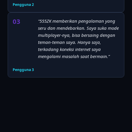
Pengguna 2
03
“555ZK memberikan pengalaman yang
seru dan mendebarkan. Saya suka mode
multiplayer-nya, bisa bersaing dengan
teman-teman saya. Hanya saja,
terkadang koneksi internet saya
mengalami masalah saat bermain.”
Pengguna 3