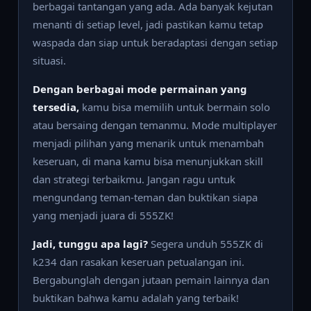
berbagai tantangan yang ada. Ada banyak kejutan
menanti di setiap level, jadi pastikan kamu tetap
waspada dan siap untuk beradaptasi dengan setiap
situasi.
Dengan berbagai mode permainan yang
tersedia,
kamu bisa memilih untuk bermain solo
atau bersaing dengan temanmu. Mode multiplayer
menjadi pilihan yang menarik untuk menambah
keseruan, di mana kamu bisa menunjukkan skill
dan strategi terbaikmu. Jangan ragu untuk
mengundang teman-teman dan buktikan siapa
yang menjadi juara di 555ZK!
Jadi, tunggu apa lagi?
Segera unduh 555ZK di
k234 dan rasakan keseruan petualangan ini.
Bergabunglah dengan jutaan pemain lainnya dan
buktikan bahwa kamu adalah yang terbaik!