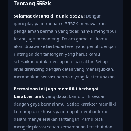
Tentang 555zk
Selamat datang di dunia 555ZK!
Dengan
gameplay yang menarik, 555ZK menawarkan
pengalaman bermain yang tidak hanya menghibur
tetapi juga menantang. Dalam game ini, kamu
akan dibawa ke berbagai level yang penuh dengan
rintangan dan tantangan yang harus kamu
selesaikan untuk mencapai tujuan akhir. Setiap
level dirancang dengan detail yang menakjubkan,
memberikan sensasi bermain yang tak terlupakan.
Permainan ini juga memiliki berbagai
karakter unik
yang dapat kamu pilih sesuai
dengan gaya bermainmu. Setiap karakter memiliki
kemampuan khusus yang dapat membantumu
dalam menyelesaikan tantangan. Kamu bisa
mengeksplorasi setiap kemampuan tersebut dan