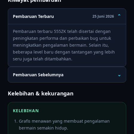
Pembaruan Terbaru
25 Juni 2026
Pembaruan terbaru 555ZK telah disertai dengan
peningkatan performa dan perbaikan bug untuk
meningkatkan pengalaman bermain. Selain itu,
beberapa level baru dengan tantangan yang lebih
seru juga telah ditambahkan.
Pembaruan Sebelumnya
Kelebihan & kekurangan
KELEBIHAN
Grafis menawan yang membuat pengalaman
bermain semakin hidup.