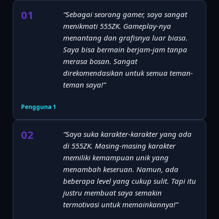
01
“Sebagai seorang gamer, saya sangat
menikmati 555ZK. Gameplay-nya
menantang dan grafisnya luar biasa.
Saya bisa bermain berjam-jam tanpa
merasa bosan. Sangat
direkomendasikan untuk semua teman-
teman saya!”
Pengguna 1
02
“Saya suka karakter-karakter yang ada
di 555ZK. Masing-masing karakter
memiliki kemampuan unik yang
menambah keseruan. Namun, ada
beberapa level yang cukup sulit. Tapi itu
justru membuat saya semakin
termotivasi untuk memainkannya!”