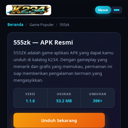
Masuk
Beranda
/
Game Populer
/
555zk
555zk — APK Resmi
555ZK adalah game aplikasi APK yang dapat kamu
unduh di katalog k234. Dengan gameplay yang
menarik dan grafis yang memukau, permainan ini
siap memberikan pengalaman bermain yang
mengasyikkan.
VERSI
UKURAN
UNDUHAN
1.1.6
53.2 MB
39K+
Unduh Sekarang